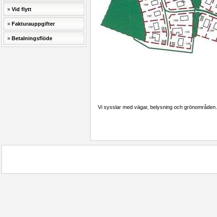
Vid flytt
Fakturauppgifter
Betalningsflöde
Vi sysslar med vägar, belysning och grönområden.