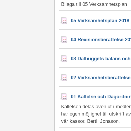
Bilaga till 05 Verksamhetsplan
05 Verksamhetsplan 2018
04 Revisionsberättelse 20
03 Dalhuggets balans och 
02 Verksamhetsberättelse
01 Kallelse och Dagordn
Kallelsen delas även ut i medl
har egen möjlighet till utskrift
vår kassör, Bertil Jonason.